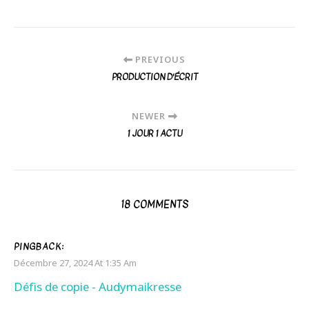
PREVIOUS
PRODUCTION D'ÉCRIT
NEWER
1 JOUR 1 ACTU
18 COMMENTS
PINGBACK:
Décembre 27, 2024 At 1:35 Am
Défis de copie - Audymaikresse