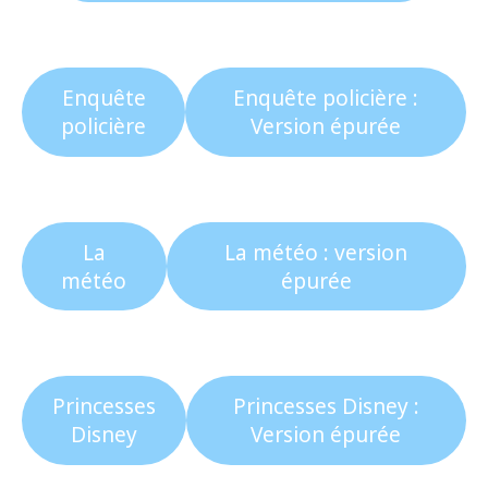
Enquête
Enquête policière :
policière
Version épurée
La
La météo : version
météo
épurée
Princesses
Princesses Disney :
Disney
Version épurée