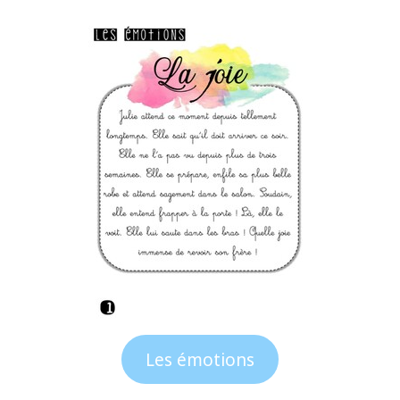
Les émotions