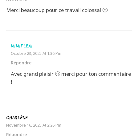
Merci beaucoup pour ce travail colossal 🙂
MIMIFLEXI
Octobre 23, 2025 At 1:36 Pm
Répondre
Avec grand plaisir 🙂 merci pour ton commentaire
!
CHARLÈNE
Novembre 16, 2025 At 2:26 Pm
Répondre