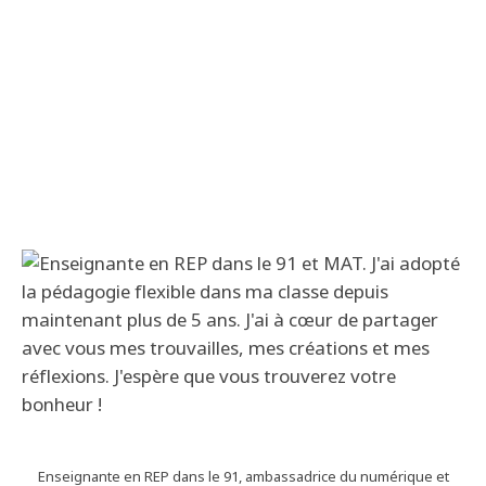
Enseignante en REP dans le 91, ambassadrice du numérique et