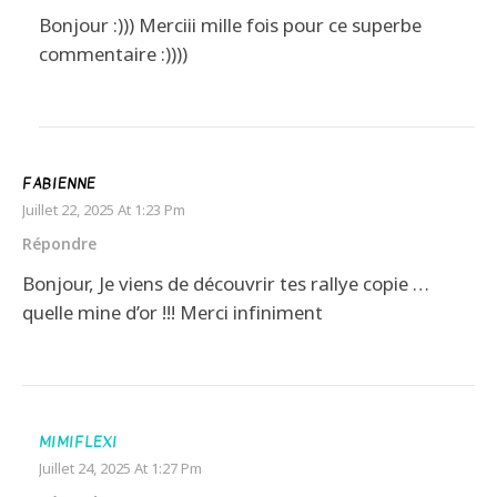
Bonjour :))) Merciii mille fois pour ce superbe
commentaire :))))
FABIENNE
Juillet 22, 2025 At 1:23 Pm
Répondre
Bonjour, Je viens de découvrir tes rallye copie …
quelle mine d’or !!! Merci infiniment
MIMIFLEXI
Juillet 24, 2025 At 1:27 Pm