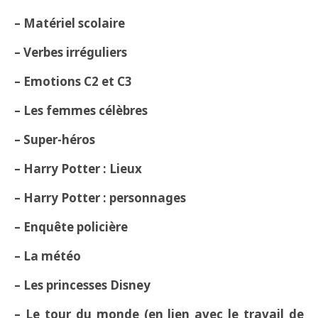
– Matériel scolaire
– Verbes irréguliers
– Emotions C2 et C3
– Les femmes célèbres
– Super-héros
– Harry Potter : Lieux
– Harry Potter : personnages
– Enquête policière
– La météo
– Les princesses Disney
– Le tour du monde (en lien avec le travail de