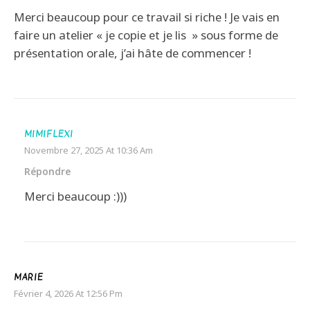
Merci beaucoup pour ce travail si riche ! Je vais en
faire un atelier « je copie et je lis » sous forme de
présentation orale, j’ai hâte de commencer !
MIMIFLEXI
Novembre 27, 2025 At 10:36 Am
Répondre
Merci beaucoup :)))
MARIE
Février 4, 2026 At 12:56 Pm