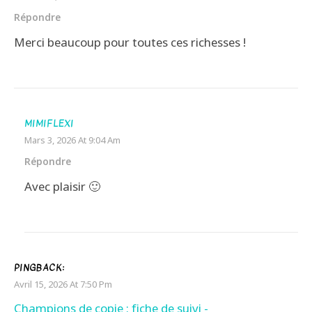
Répondre
Merci beaucoup pour toutes ces richesses !
MIMIFLEXI
Mars 3, 2026 At 9:04 Am
Répondre
Avec plaisir 🙂
PINGBACK:
Avril 15, 2026 At 7:50 Pm
Champions de copie : fiche de suivi -