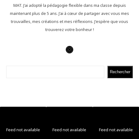
MAT. J'ai adopté la pédagogie flexible dans ma classe depuis
maintenant plus de 5 ans. J'ai à cœur de partager avec vous mes
trouvailles, mes créations et mes réflexions. J'espère que vous
trouverez votre bonheur !
Instagram
Rechercher
Rechercher
Feed not available
Feed not available
Feed not available