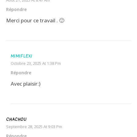
Répondre
Merci pour ce travail . 🙂
MIMIFLEXI
Octobre 23, 2025 At 1:38 Pm
Répondre
Avec plaisir:)
CHACHOU
Septembre 28, 2025 At 9:03 Pm
Répondre