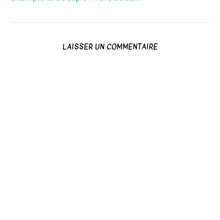
LAISSER UN COMMENTAIRE