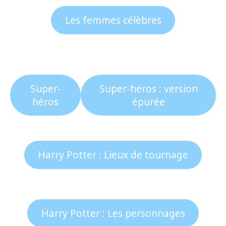
Les femmes célèbres
Super-
Super-héros : version
héros
épurée
Harry Potter : Lieux de tournage
Harry Potter : Les personnages