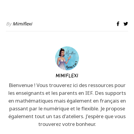
By
Mimiflexi
MIMIFLEXI
Bienvenue ! Vous trouverez ici des ressources pour
les enseignants et les parents en IEF. Des supports
en mathématiques mais également en français en
passant par le numérique et le flexible. Je propose
également tout un tas d'ateliers. J'espère que vous
trouverez votre bonheur.