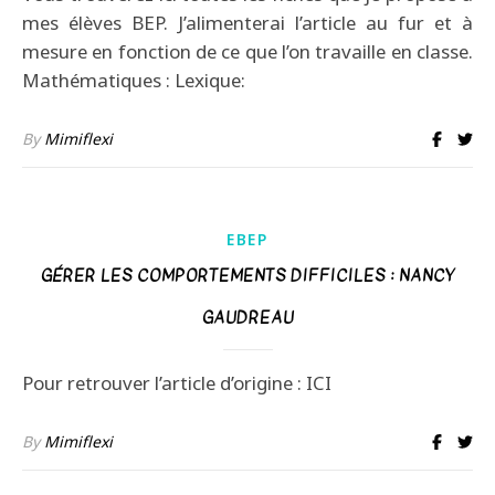
mes élèves BEP. J’alimenterai l’article au fur et à
mesure en fonction de ce que l’on travaille en classe.
Mathématiques : Lexique:
By
Mimiflexi
EBEP
GÉRER LES COMPORTEMENTS DIFFICILES : NANCY
GAUDREAU
Pour retrouver l’article d’origine : ICI
By
Mimiflexi