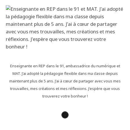
Enseignante en REP dans le 91, ambassadrice du numérique et
MAT. J'ai adopté la pédagogie flexible dans ma classe depuis
maintenant plus de 5 ans. J'ai à cœur de partager avec vous mes
trouvailles, mes créations et mes réflexions. J'espère que vous
trouverez votre bonheur !
Instagram