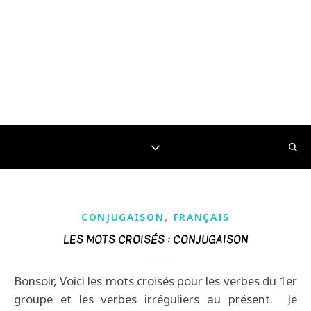
,
CONJUGAISON
FRANÇAIS
LES MOTS CROISÉS : CONJUGAISON
Bonsoir, Voici les mots croisés pour les verbes du 1er
groupe et les verbes irréguliers au présent. Je