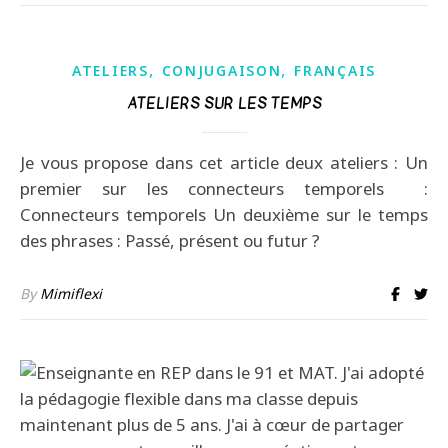
,
,
ATELIERS
CONJUGAISON
FRANÇAIS
ATELIERS SUR LES TEMPS
Je vous propose dans cet article deux ateliers : Un
premier sur les connecteurs temporels :
Connecteurs temporels Un deuxième sur le temps
des phrases : Passé, présent ou futur ?
By
Mimiflexi