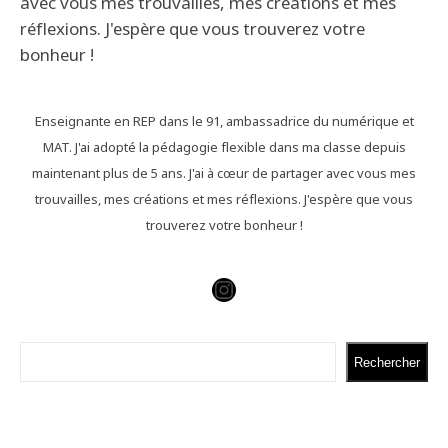
Enseignante en REP dans le 91, ambassadrice du numérique et
MAT. J'ai adopté la pédagogie flexible dans ma classe depuis
maintenant plus de 5 ans. J'ai à cœur de partager avec vous mes
trouvailles, mes créations et mes réflexions. J'espère que vous
trouverez votre bonheur !
Instagram
Rechercher
Rechercher