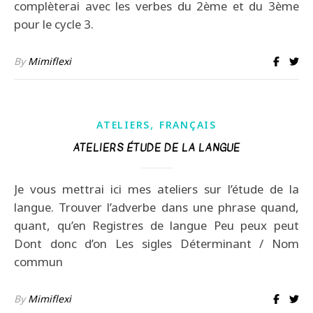
complèterai avec les verbes du 2ème et du 3ème
pour le cycle 3.
By
Mimiflexi
,
ATELIERS
FRANÇAIS
ATELIERS ÉTUDE DE LA LANGUE
Je vous mettrai ici mes ateliers sur l’étude de la
langue. Trouver l’adverbe dans une phrase quand,
quant, qu’en Registres de langue Peu peux peut
Dont donc d’on Les sigles Déterminant / Nom
commun
By
Mimiflexi