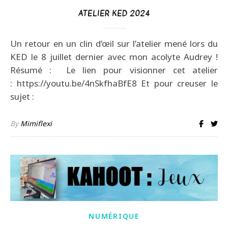
ATELIER KED 2024
Un retour en un clin d’œil sur l’atelier mené lors du
KED le 8 juillet dernier avec mon acolyte Audrey !
Résumé : Le lien pour visionner cet atelier
: https://youtu.be/4nSkfhaBfE8 Et pour creuser le
sujet :
By
Mimiflexi
NUMÉRIQUE