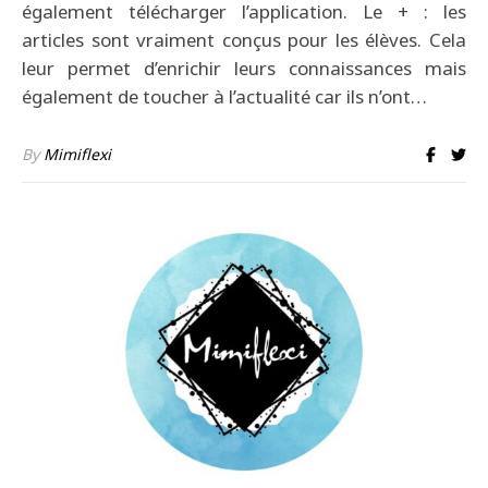
également télécharger l’application. Le + : les
articles sont vraiment conçus pour les élèves. Cela
leur permet d’enrichir leurs connaissances mais
également de toucher à l’actualité car ils n’ont…
By
Mimiflexi