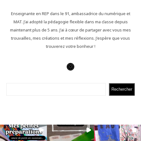
Enseignante en REP dans le 91, ambassadrice du numérique et
MAT. J'ai adopté la pédagogie flexible dans ma classe depuis
maintenant plus de 5 ans. J'ai à cœur de partager avec vous mes
trouvailles, mes créations et mes réflexions. J'espère que vous
trouverez votre bonheur !
Instagram
Rechercher
Rechercher