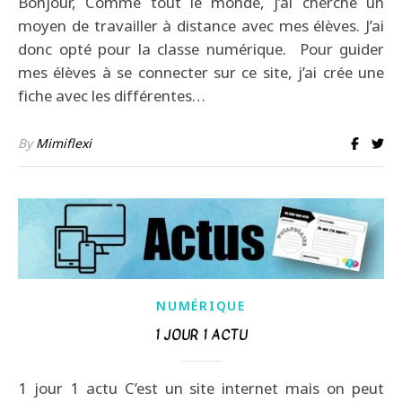
Bonjour, Comme tout le monde, j’ai cherché un
moyen de travailler à distance avec mes élèves. J’ai
donc opté pour la classe numérique. Pour guider
mes élèves à se connecter sur ce site, j’ai crée une
fiche avec les différentes…
By
Mimiflexi
NUMÉRIQUE
1 JOUR 1 ACTU
1 jour 1 actu C’est un site internet mais on peut