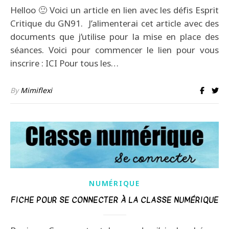
Helloo 🙂 Voici un article en lien avec les défis Esprit
Critique du GN91. J’alimenterai cet article avec des
documents que j’utilise pour la mise en place des
séances. Voici pour commencer le lien pour vous
inscrire : ICI Pour tous les…
By
Mimiflexi
NUMÉRIQUE
FICHE POUR SE CONNECTER À LA CLASSE NUMÉRIQUE