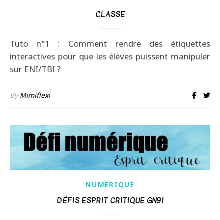
CLASSE
Tuto n°1 : Comment rendre des étiquettes
interactives pour que les élèves puissent manipuler
sur ENI/TBI ?
By
Mimiflexi
NUMÉRIQUE
DÉFIS ESPRIT CRITIQUE GN91