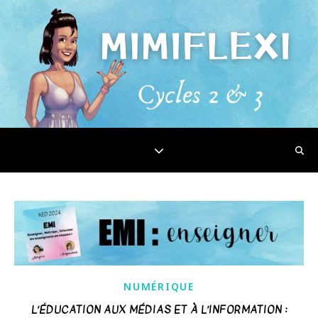
NUMÉRIQUE
L’ÉDUCATION AUX MÉDIAS ET À L’INFORMATION :