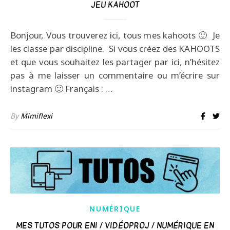
JEU KAHOOT
Bonjour, Vous trouverez ici, tous mes kahoots 🙂 Je
les classe par discipline. Si vous créez des KAHOOTS
et que vous souhaitez les partager par ici, n’hésitez
pas à me laisser un commentaire ou m’écrire sur
instagram 🙂 Français : …
By
Mimiflexi
NUMÉRIQUE
MES TUTOS POUR ENI / VIDÉOPROJ / NUMÉRIQUE EN