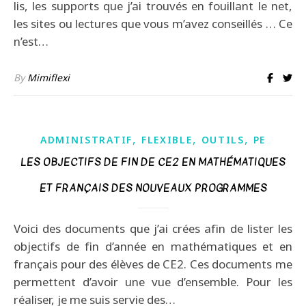
lis, les supports que j’ai trouvés en fouillant le net,
les sites ou lectures que vous m’avez conseillés … Ce
n’est…
By
Mimiflexi
,
,
,
ADMINISTRATIF
FLEXIBLE
OUTILS
PE
LES OBJECTIFS DE FIN DE CE2 EN MATHÉMATIQUES
ET FRANÇAIS DES NOUVEAUX PROGRAMMES
Voici des documents que j’ai crées afin de lister les
objectifs de fin d’année en mathématiques et en
français pour des élèves de CE2. Ces documents me
permettent d’avoir une vue d’ensemble. Pour les
réaliser, je me suis servie des…