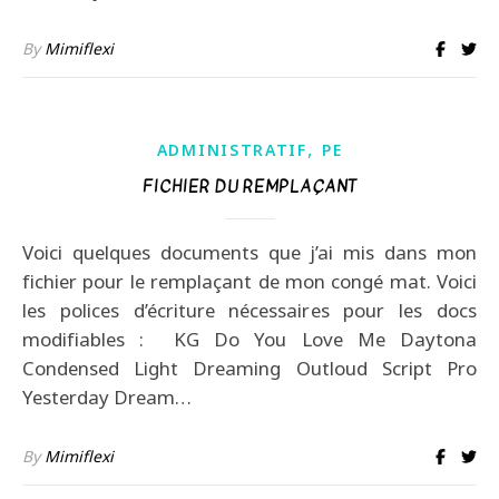
By
Mimiflexi
,
ADMINISTRATIF
PE
FICHIER DU REMPLAÇANT
Voici quelques documents que j’ai mis dans mon
fichier pour le remplaçant de mon congé mat. Voici
les polices d’écriture nécessaires pour les docs
modifiables : KG Do You Love Me Daytona
Condensed Light Dreaming Outloud Script Pro
Yesterday Dream…
By
Mimiflexi