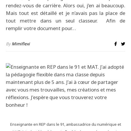
rendez-vous de carrière. Alors oui, j’en ai beaucoup.
Mais tout est détaillé et je n’avais pas la place de
tout mettre dans un seul classeur. Afin de
remplir votre document pour…
By
Mimiflexi
Enseignante en REP dans le 91, ambassadrice du numérique et