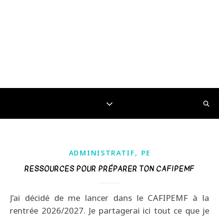
,
ADMINISTRATIF
PE
RESSOURCES POUR PRÉPARER TON CAFIPEMF
J’ai décidé de me lancer dans le CAFIPEMF à la
rentrée 2026/2027. Je partagerai ici tout ce que je