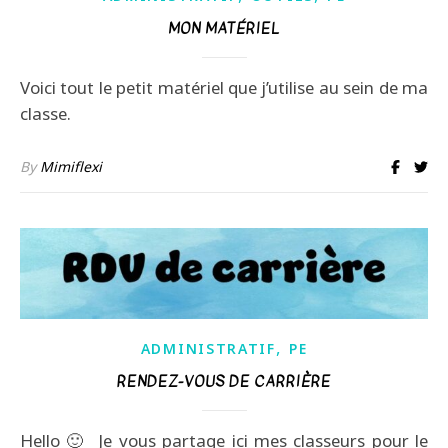
MON MATÉRIEL
Voici tout le petit matériel que j’utilise au sein de ma
classe.
By
Mimiflexi
,
ADMINISTRATIF
PE
RENDEZ-VOUS DE CARRIÈRE
Hello 🙂 Je vous partage ici mes classeurs pour le