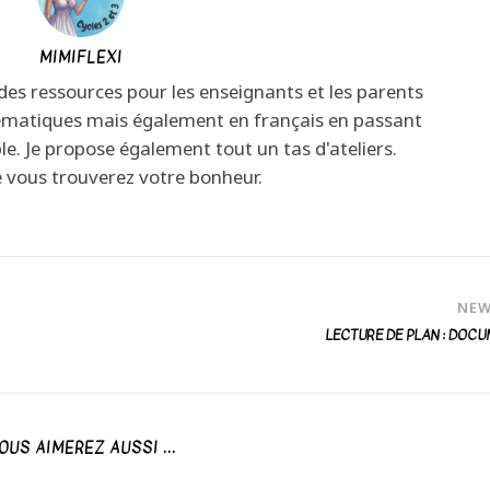
MIMIFLEXI
 des ressources pour les enseignants et les parents
ématiques mais également en français en passant
ble. Je propose également tout un tas d'ateliers.
e vous trouverez votre bonheur.
NE
LECTURE DE PLAN : DOC
OUS AIMEREZ AUSSI ...