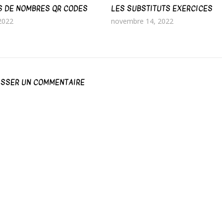
S DE NOMBRES QR CODES
LES SUBSTITUTS EXERCICES
 2022
novembre 14, 2022
ISSER UN COMMENTAIRE