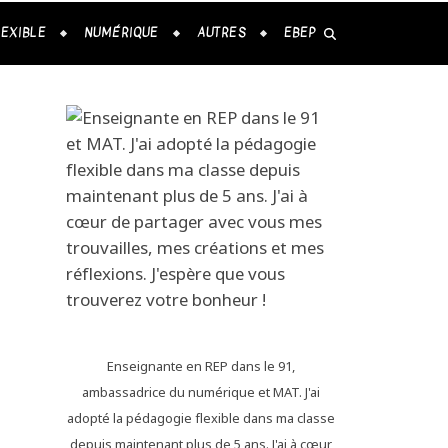
LEXIBLE
NUMÉRIQUE
AUTRES
EBEP
Enseignante en REP dans le 91,
ambassadrice du numérique et MAT. J'ai
adopté la pédagogie flexible dans ma classe
depuis maintenant plus de 5 ans. J'ai à cœur