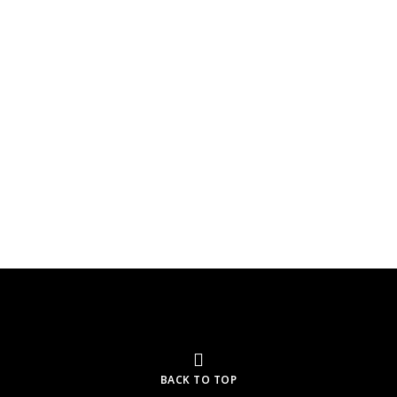
BACK TO TOP