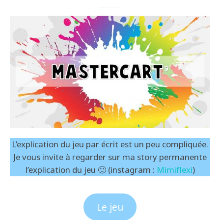
L’explication du jeu par écrit est un peu compliquée.
Je vous invite à regarder sur ma story permanente
l’explication du jeu 🙂 (instagram :
Mimiflexi
)
Le jeu