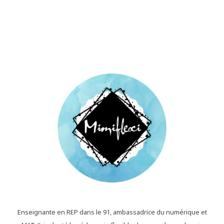
Enseignante en REP dans le 91, ambassadrice du numérique et