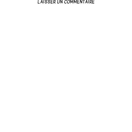
LAISSER UN COMMENTAIRE