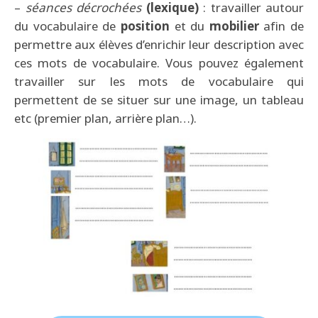
–
séances décrochées
(lexique)
: travailler autour
du vocabulaire de
position
et du
mobilier
afin de
permettre aux élèves d’enrichir leur description avec
ces mots de vocabulaire. Vous pouvez également
travailler sur les mots de vocabulaire qui
permettent de se situer sur une image, un tableau
etc (premier plan, arrière plan…).