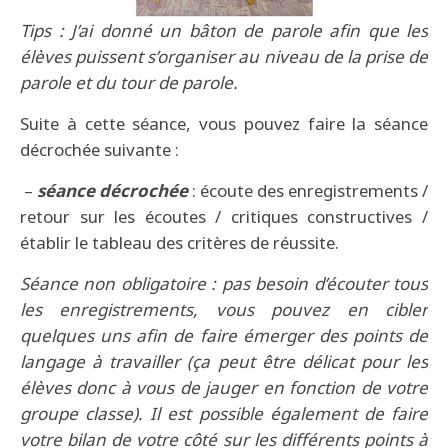
Tips : J’ai donné un bâton de parole afin que les
élèves puissent s’organiser au niveau de la prise de
parole et du tour de parole.
Suite à cette séance, vous pouvez faire la séance
décrochée suivante :
–
séance décrochée
: écoute des enregistrements /
retour sur les écoutes / critiques constructives /
établir le tableau des critères de réussite.
Séance non obligatoire : pas besoin d’écouter tous
les enregistrements, vous pouvez en cibler
quelques uns afin de faire émerger des points de
langage à travailler (ça peut être délicat pour les
élèves donc à vous de jauger en fonction de votre
groupe classe). Il est possible également de faire
votre bilan de votre côté sur les différents points à