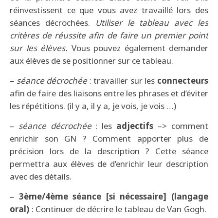
réinvestissent ce que vous avez travaillé lors des
séances décrochées.
Utiliser le tableau avec les
critères de réussite afin de faire un premier point
sur les élèves.
Vous pouvez également demander
aux élèves de se positionner sur ce tableau.
–
séance décrochée
: travailler sur les
connecteurs
afin de faire des liaisons entre les phrases et d’éviter
les répétitions. (il y a, il y a, je vois, je vois …)
–
séance décrochée
: les
adjectifs
–> comment
enrichir son GN ? Comment apporter plus de
précision lors de la description ? Cette séance
permettra aux élèves de d’enrichir leur description
avec des détails.
–
3ème/4ème séance [si nécessaire] (langage
oral)
: Continuer de décrire le tableau de Van Gogh.