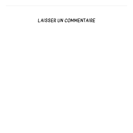
LAISSER UN COMMENTAIRE