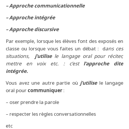
– Approche communicationnelle
– Approche intégrée
– Approche discursive
Par exemple, lorsque les élèves font des exposés en
classe ou lorsque vous faites un débat : d
ans ces
situations,
j’utilise
le langage oral pour réciter,
mettre en voix etc. : c’est
l’approche dite
intégrée
.
Vous avez une autre partie où
j’utilise
le langage
oral pour
communiquer
:
– oser prendre la parole
– respecter les règles conversationnelles
etc