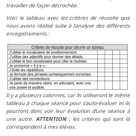
travailler de façon décrochée.
Voici le tableau avec les critères de réussite que
nous avons réalisé suite à l’analyse des différents
enregistrements :
Il y a plusieurs colonnes, car ils utiliseront le même
tableau à chaque séance pour s’auto-évaluer et ils
pourront donc voir leur évolution d’une séance à
une autre.
ATTENTION
: les critères qui sont là
correspondent à mes élèves.