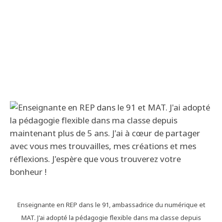
Enseignante en REP dans le 91, ambassadrice du numérique et
MAT. J'ai adopté la pédagogie flexible dans ma classe depuis