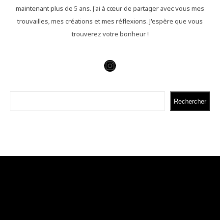
maintenant plus de 5 ans. J'ai à cœur de partager avec vous mes
trouvailles, mes créations et mes réflexions. J'espère que vous
trouverez votre bonheur !
Instagram
Rechercher
Rechercher