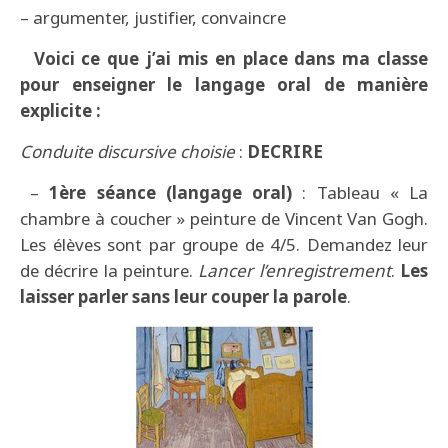
– argumenter, justifier, convaincre
Voici ce que j’ai mis en place dans ma classe
pour enseigner le langage oral de manière
explicite :
Conduite discursive choisie
:
DECRIRE
–
1ère séance (langage oral)
: Tableau « La
chambre à coucher » peinture de Vincent Van Gogh.
Les élèves sont par groupe de 4/5. Demandez leur
de décrire la peinture.
Lancer l’enregistrement
.
Les
laisser parler sans leur couper la parole
.