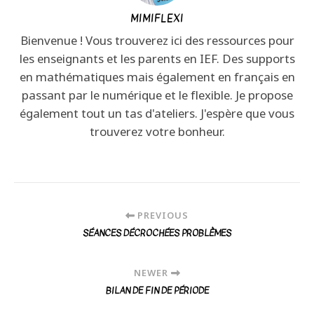
MIMIFLEXI
Bienvenue ! Vous trouverez ici des ressources pour
les enseignants et les parents en IEF. Des supports
en mathématiques mais également en français en
passant par le numérique et le flexible. Je propose
également tout un tas d'ateliers. J'espère que vous
trouverez votre bonheur.
PREVIOUS
SÉANCES DÉCROCHÉES PROBLÈMES
NEWER
BILAN DE FIN DE PÉRIODE