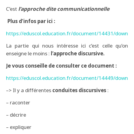
C’est
l’approche dite communicationnelle
Plus d’infos par ici :
https://eduscol.education.fr/document/14431/downlo
La partie qui nous intéresse ici c’est celle qu’on
enseigne le moins :
l’approche discursive.
Je vous conseille de consulter ce document :
https://eduscol.education.fr/document/14449/downlo
–> Il y a différentes
c
onduites discursives
:
– raconter
– décrire
– expliquer