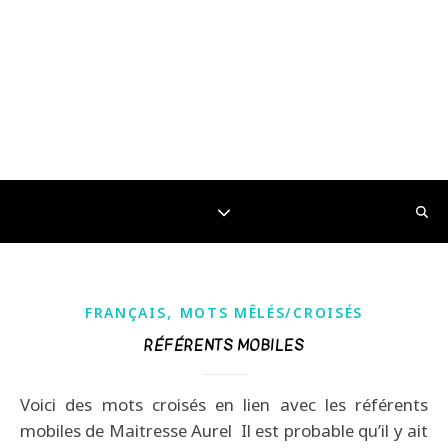
,
FRANÇAIS
MOTS MÊLÉS/CROISÉS
RÉFÉRENTS MOBILES
Voici des mots croisés en lien avec les référents
mobiles de Maitresse Aurel Il est probable qu’il y ait