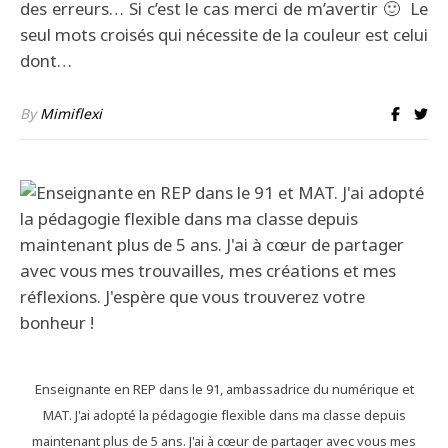
des erreurs… Si c’est le cas merci de m’avertir 🙂 Le
seul mots croisés qui nécessite de la couleur est celui
dont…
By
Mimiflexi
Enseignante en REP dans le 91, ambassadrice du numérique et
MAT. J'ai adopté la pédagogie flexible dans ma classe depuis
maintenant plus de 5 ans. J'ai à cœur de partager avec vous mes