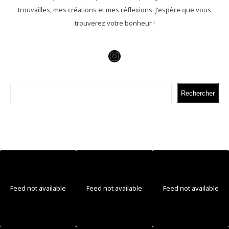
trouvailles, mes créations et mes réflexions. J'espère que vous
trouverez votre bonheur !
Instagram
Rechercher
Rechercher
Feed not available
Feed not available
Feed not available